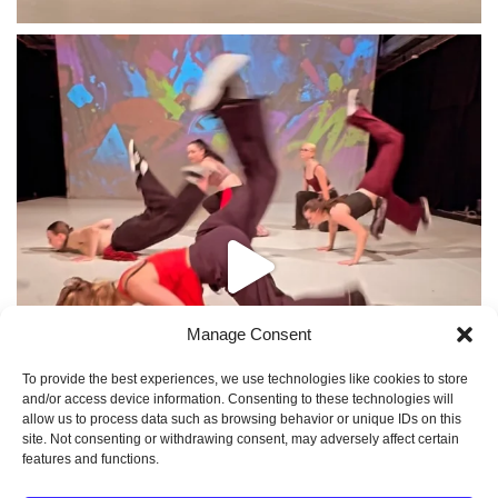
Manage Consent
To provide the best experiences, we use technologies like cookies to store
and/or access device information. Consenting to these technologies will
allow us to process data such as browsing behavior or unique IDs on this
site. Not consenting or withdrawing consent, may adversely affect certain
features and functions.