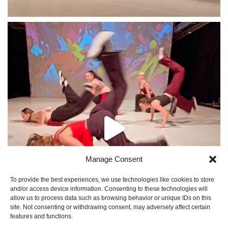
Manage Consent
To provide the best experiences, we use technologies like cookies to store
and/or access device information. Consenting to these technologies will
allow us to process data such as browsing behavior or unique IDs on this
site. Not consenting or withdrawing consent, may adversely affect certain
features and functions.